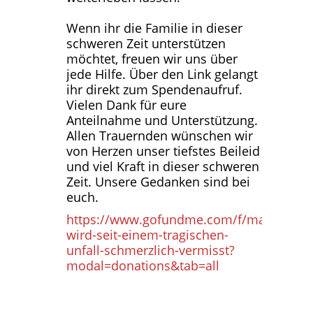
Wenn ihr die Familie in dieser
schweren Zeit unterstützen
möchtet, freuen wir uns über
jede Hilfe. Über den Link gelangt
ihr direkt zum Spendenaufruf.
Vielen Dank für eure
Anteilnahme und Unterstützung.
Allen Trauernden wünschen wir
von Herzen unser tiefstes Beileid
und viel Kraft in dieser schweren
Zeit. Unsere Gedanken sind bei
euch.
https://www.gofundme.com/f/mama-
wird-seit-einem-tragischen-
unfall-schmerzlich-vermisst?
modal=donations&tab=all