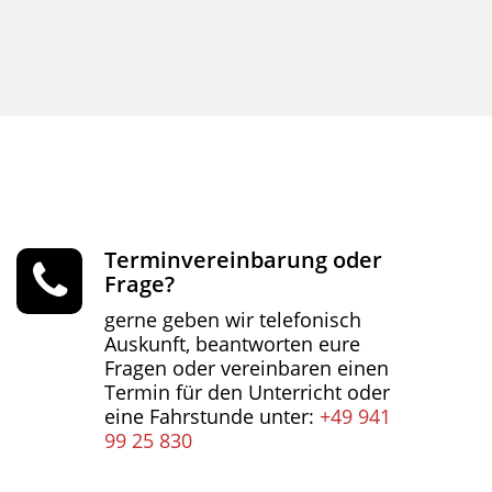
Terminvereinbarung oder
Frage?
gerne geben wir telefonisch
Auskunft, beantworten eure
Fragen oder vereinbaren einen
Termin für den Unterricht oder
eine Fahrstunde unter:
+49 941
99 25 830