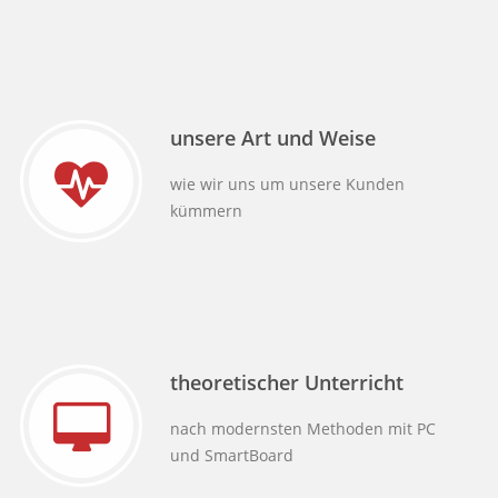
unsere Art und Weise
wie wir uns um unsere Kunden
kümmern
theoretischer Unterricht
nach modernsten Methoden mit PC
und SmartBoard