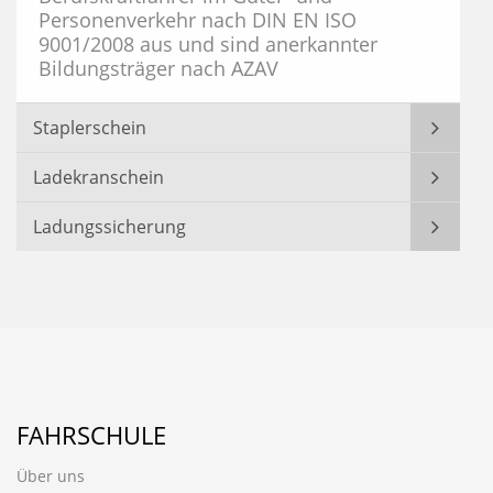
Personenverkehr nach DIN EN ISO
9001/2008 aus und sind anerkannter
Bildungsträger nach AZAV
Staplerschein
Ladekranschein
Ladungssicherung
FAHRSCHULE
Über uns