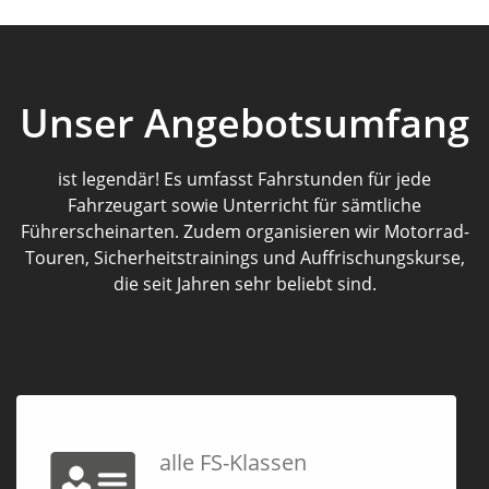
Unser Angebotsumfang
ist legendär! Es umfasst Fahrstunden für jede
Fahrzeugart sowie Unterricht für sämtliche
Führerscheinarten. Zudem organisieren wir Motorrad-
Touren, Sicherheitstrainings und Auffrischungskurse,
die seit Jahren sehr beliebt sind.
alle FS-Klassen