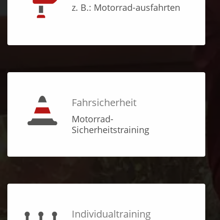
z. B.: Motorrad-ausfahrten
Fahrsicherheit
Motorrad-
Sicherheitstraining
Individualtraining