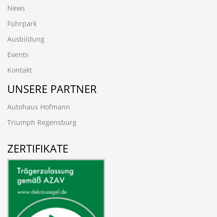
News
Fuhrpark
Ausbildung
Events
Kontakt
UNSERE PARTNER
Autohaus Hofmann
Triumph Regensburg
ZERTIFIKATE