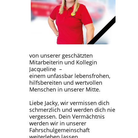
von unserer geschätzten
Mitarbeiterin und Kollegin
Jacqueline –
einem unfassbar lebensfrohen,
hilfsbereiten und wertvollen
Menschen in unserer Mitte.
Liebe Jacky, wir vermissen dich
schmerzlich und werden dich nie
vergessen. Dein Vermächtnis
werden wir in unserer
Fahrschulgemeinschaft
weiterleben lassen.