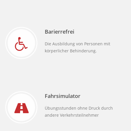
Barierrefrei
Die Ausbildung von Personen mit
körperlicher Behinderung.
Fahrsimulator
Übungsstunden ohne Druck durch
andere Verkehrsteilnehmer