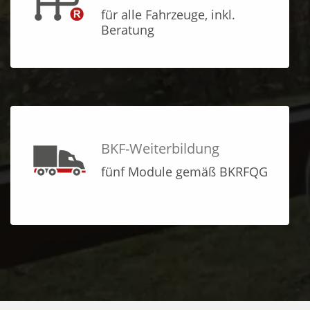
für alle Fahrzeuge, inkl.
Beratung
BKF-Weiterbildung
fünf Module gemäß BKRFQG