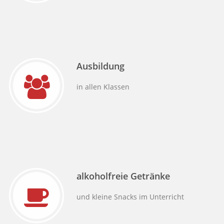
Ausbildung
in allen Klassen
alkoholfreie Getränke
und kleine Snacks im Unterricht