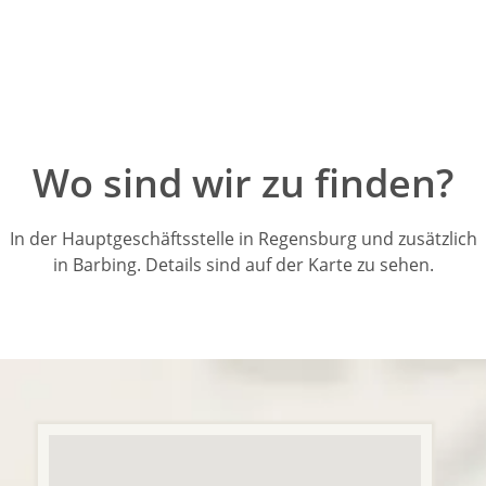
Wo sind wir zu finden?
In der Hauptgeschäftsstelle in Regensburg und zusätzlich
in Barbing. Details sind auf der Karte zu sehen.