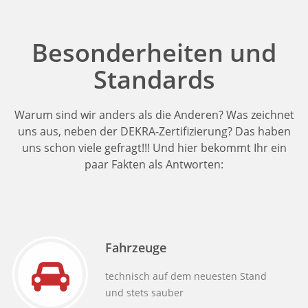
Besonderheiten und
Standards
Warum sind wir anders als die Anderen? Was zeichnet
uns aus, neben der DEKRA-Zertifizierung? Das haben
uns schon viele gefragt!!! Und hier bekommt Ihr ein
paar Fakten als Antworten:
Fahrzeuge
technisch auf dem neuesten Stand
und stets sauber