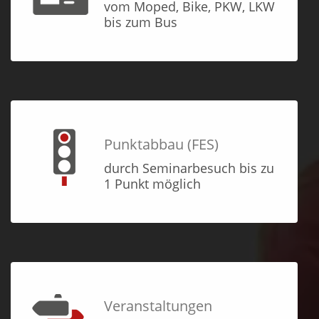
vom Moped, Bike, PKW, LKW
bis zum Bus
Punktabbau (FES)
durch Seminarbesuch bis zu
1 Punkt möglich
Veranstaltungen