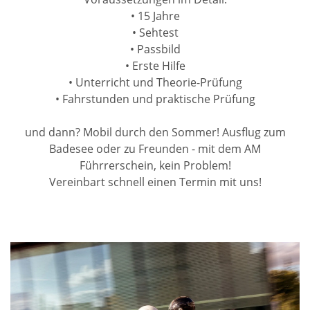
• 15 Jahre
• Sehtest
• Passbild
• Erste Hilfe
• Unterricht und Theorie-Prüfung
• Fahrstunden und praktische Prüfung
und dann? Mobil durch den Sommer! Ausflug zum
Badesee oder zu Freunden - mit dem AM
Führrerschein, kein Problem!
Vereinbart schnell einen Termin mit uns!