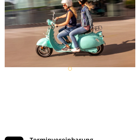
Terminvereinbarung