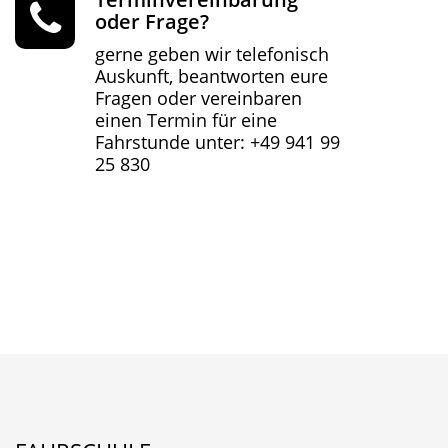
oder Frage?
gerne geben wir telefonisch
Auskunft, beantworten eure
Fragen oder vereinbaren
einen Termin für eine
Fahrstunde unter: +49 941 99
25 830