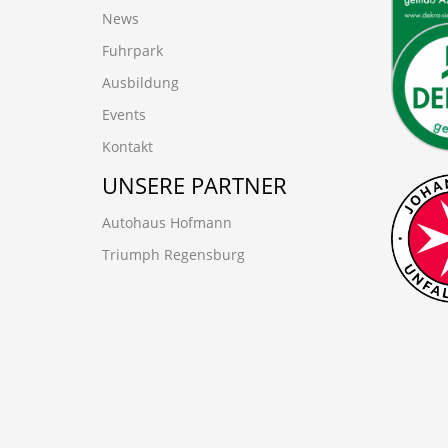
News
Fuhrpark
Ausbildung
Events
Kontakt
UNSERE PARTNER
Autohaus Hofmann
Triumph Regensburg