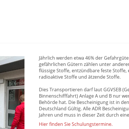
Jährlich werden etwa 46% der Gefahrgüte
gefährlichen Gütern zählen unter andere
flüssige Stoffe, entzündbare feste Stoffe,
radioaktive Stoffe und ätzende Stoffe.
Dies Transportieren darf laut GGVSEB (
Binnenschifffahrt) Anlage A und B nur we
Behörde hat. Die Bescheinigung ist in den
Deutschland Gültig. Alle ADR Bescheinig
Jahren und muss in dieser Zeit durch ein
Hier finden Sie Schulungstermine.