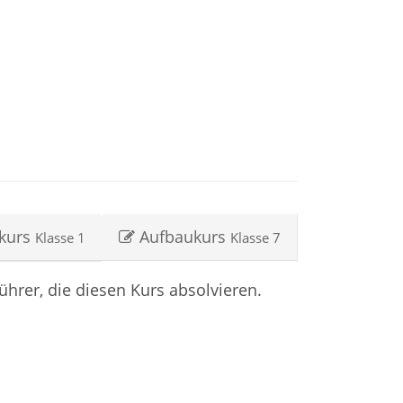
kurs
Aufbaukurs
Klasse 1
Klasse 7
ührer, die diesen Kurs absolvieren.