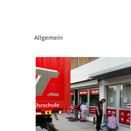
Allgemein