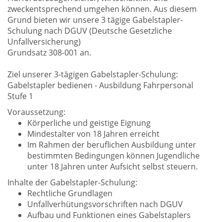
zweckentsprechend umgehen können. Aus diesem
Grund bieten wir unsere 3 tägige Gabelstapler-
Schulung nach DGUV (Deutsche Gesetzliche
Unfallversicherung)
Grundsatz 308-001 an.
Ziel unserer 3-tägigen Gabelstapler-Schulung:
Gabelstapler bedienen - Ausbildung Fahrpersonal
Stufe 1
Voraussetzung:
Körperliche und geistige Eignung
Mindestalter von 18 Jahren erreicht
Im Rahmen der beruflichen Ausbildung unter
bestimmten Bedingungen können Jugendliche
unter 18 Jahren unter Aufsicht selbst steuern.
Inhalte der Gabelstapler-Schulung:
Rechtliche Grundlagen
Unfallverhütungsvorschriften nach DGUV
Aufbau und Funktionen eines Gabelstaplers