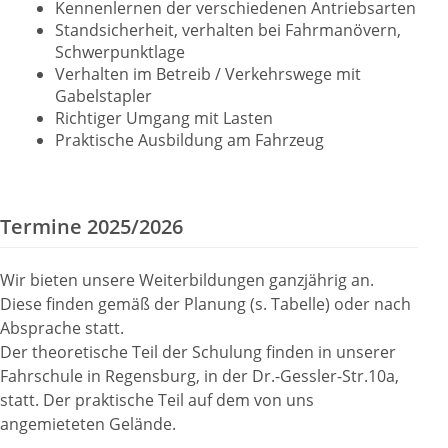
Kennenlernen der verschiedenen Antriebsarten
Standsicherheit, verhalten bei Fahrmanövern,
Schwerpunktlage
Verhalten im Betreib / Verkehrswege mit
Gabelstapler
Richtiger Umgang mit Lasten
Praktische Ausbildung am Fahrzeug
Termine 2025/2026
Wir bieten unsere Weiterbildungen ganzjährig an.
Diese finden gemäß der Planung (s. Tabelle) oder nach
Absprache statt.
Der theoretische Teil der Schulung finden in unserer
Fahrschule in Regensburg, in der Dr.-Gessler-Str.10a,
statt. Der praktische Teil auf dem von uns
angemieteten Gelände.