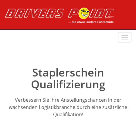
Navi
ein-
Staplerschein
Qualifizierung
Verbessern Sie Ihre Anstellungschancen in der
wachsenden Logistikbranche durch eine zusätzliche
Qualifikation!