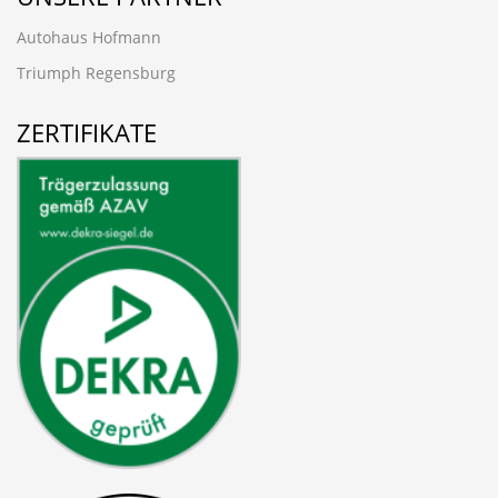
Autohaus Hofmann
Triumph Regensburg
ZERTIFIKATE