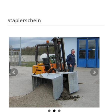
Staplerschein